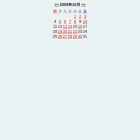
<<
2009年10月
>>
日
月
火
水
木
金
土
1
2
3
4
5
6
7
8
9
10
11
12
13
14
15
16
17
18
19
20
21
22
23
24
25
26
27
28
29
30
31