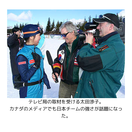
テレビ局の取材を受ける太田渉子。
カナダのメディアでも日本チームの強さが話題になっ
た。