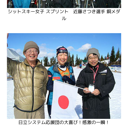
シットスキー女子 スプリント 近藤さつき選手 銅メダ
ル
日立システム応援団の大喜び！感激の一瞬！