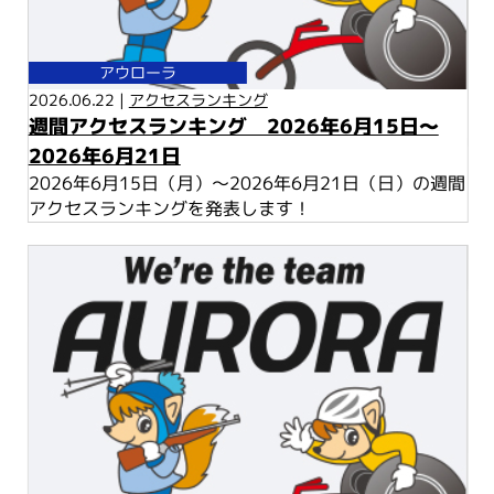
アウローラ
2026.06.22 |
アクセスランキング
週間アクセスランキング 2026年6月15日～
2026年6月21日
2026年6月15日（月）～2026年6月21日（日）の週間
アクセスランキングを発表します！