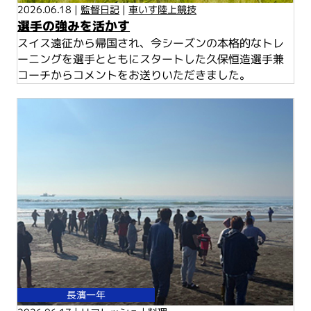
2026.06.18 |
監督日記
|
車いす陸上競技
選手の強みを活かす
スイス遠征から帰国され、今シーズンの本格的なトレ
ーニングを選手とともにスタートした久保恒造選手兼
コーチからコメントをお送りいただきました。
長濱一年