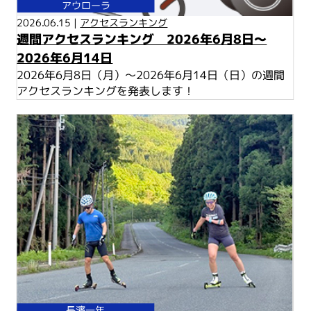
アウローラ
2026.06.15 |
アクセスランキング
週間アクセスランキング 2026年6月8日～
2026年6月14日
2026年6月8日（月）～2026年6月14日（日）の週間
アクセスランキングを発表します！
長濱一年