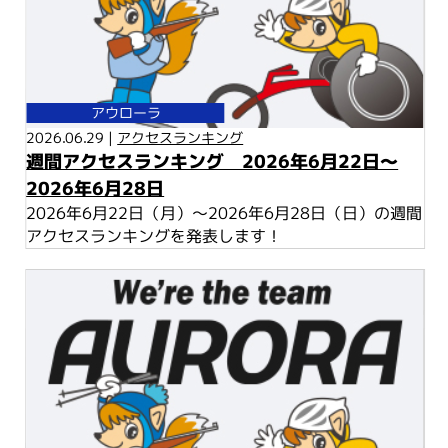
アウローラ
2026.06.29 |
アクセスランキング
週間アクセスランキング 2026年6月22日～
2026年6月28日
2026年6月22日（月）～2026年6月28日（日）の週間
アクセスランキングを発表します！