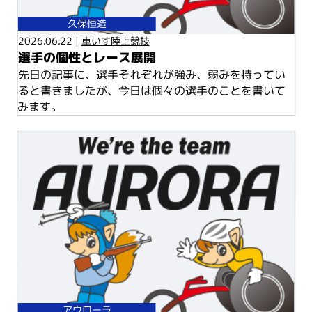
久保恒造
2026.06.22 |
車いす陸上競技
選手の個性とレース展開
先日の記事に、選手それぞれが強み、弱みを持ってい
ると書きましたが、今日は個々の選手のことを書いて
みます。
アウローラ