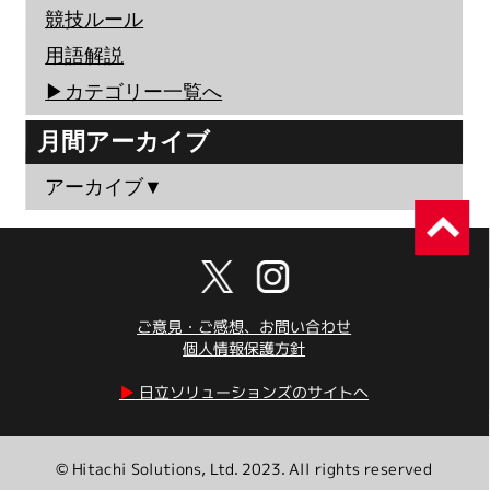
競技ルール
用語解説
▶︎カテゴリー一覧へ
月間アーカイブ
アーカイブ▼
ご意見・ご感想、お問い合わせ
個人情報保護方針
▶︎
日立ソリューションズのサイトへ
© Hitachi Solutions, Ltd. 2023. All rights reserved