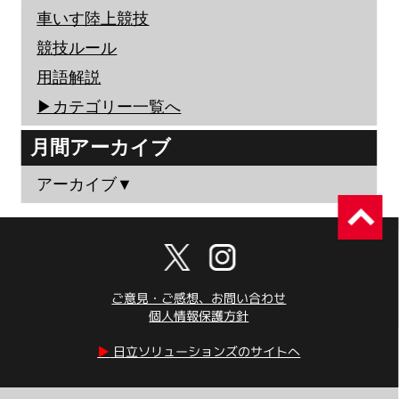
車いす陸上競技
競技ルール
用語解説
▶︎カテゴリー一覧へ
月間アーカイブ
アーカイブ▼
ご意見・ご感想、お問い合わせ
個人情報保護方針
▶︎
日立ソリューションズのサイトへ