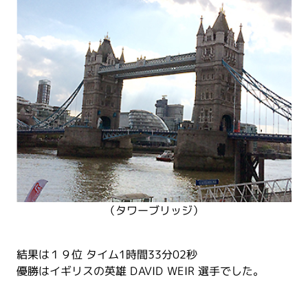
（タワーブリッジ）
結果は１９位 タイム1時間33分02秒
優勝はイギリスの英雄 DAVID WEIR 選手でした。