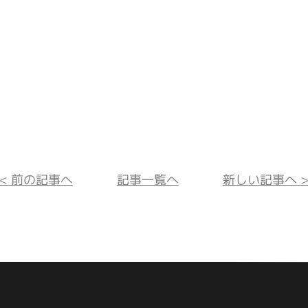
<< 前の記事へ
記事一覧へ
新しい記事へ >