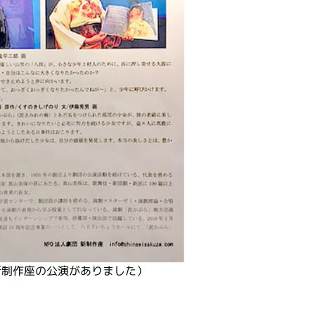
新制作座の公演がありました）