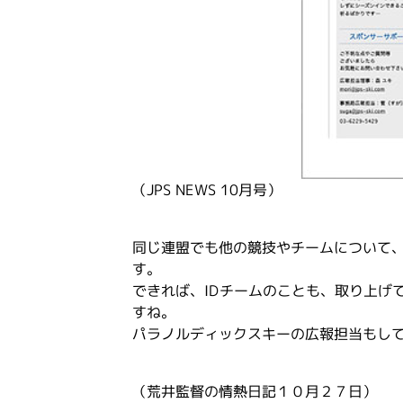
（JPS NEWS 10月号）
同じ連盟でも他の競技やチームについて
す。
できれば、IDチームのことも、取り上げ
すね。
パラノルディックスキーの広報担当もし
（荒井監督の情熱日記１０月２７日）