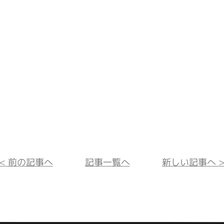
<< 前の記事へ
記事一覧へ
新しい記事へ >