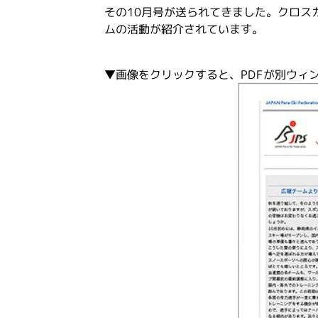
その10月号が送られてきました。クロス
ムの活動が紹介されています。
▼画像をクリックすると、PDFが別ウィ