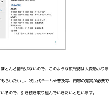
、ほとんど情報がないので、このような広報誌は大変助かりま
てもらいたいし、次世代チームや普及等、内容の充実が必要で
ているので、引き続き取り組んでいきたいと思います。