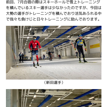
前回、7月合宿の際はスキーホールで雪上トレーニング
を積んでいるスキー選手は少なかったのですが、今回は
大勢の選手がトレーニングを積んでおり活気あふれる中
で我々も負けじと日々トレーニングに励んでおります。
（新田選手）