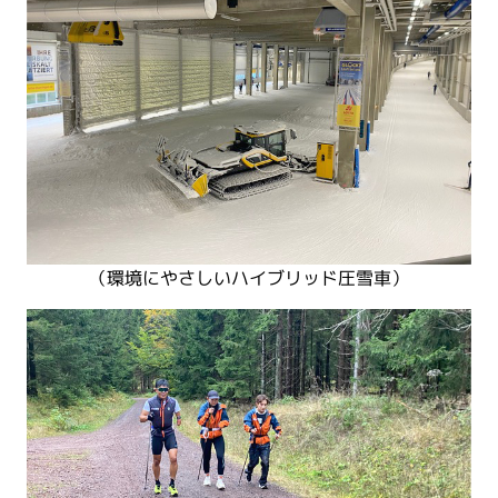
（環境にやさしいハイブリッド圧雪車）