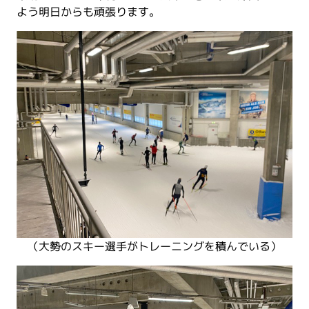
よう明日からも頑張ります。
（大勢のスキー選手がトレーニングを積んでいる）