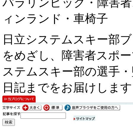
パラリンピック・障害者
ィンランド・車椅子
日立システムスキー部ブ
をめざし、障害者スポー
ステムスキー部の選手・
日記までをお届けします