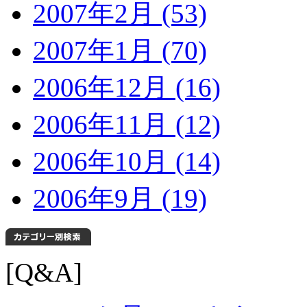
2007年2月 (53)
2007年1月 (70)
2006年12月 (16)
2006年11月 (12)
2006年10月 (14)
2006年9月 (19)
[Q&A]