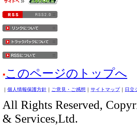
このページのトップへ
｜
個人情報保護方針
｜
ご意見・ご感想
｜
サイトマップ
｜
日立
All Rights Reserved, Copyr
& Services,Ltd.