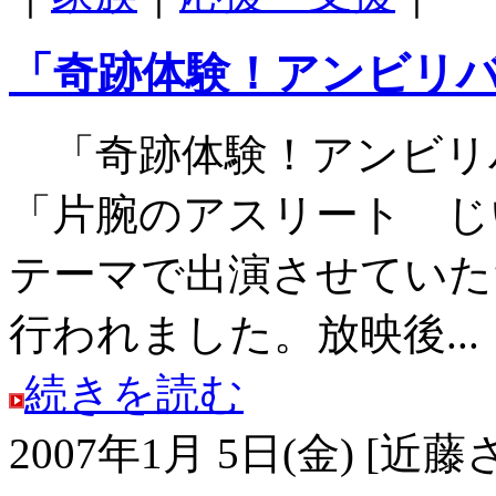
「奇跡体験！アンビリ
「奇跡体験！アンビリ
「片腕のアスリート じ
テーマで出演させていただ
行われました。放映後...
続きを読む
2007年1月 5日(金) [近