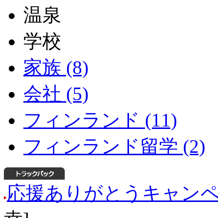
温泉
学校
家族 (8)
会社 (5)
フィンランド (11)
フィンランド留学 (2)
応援ありがとうキャン