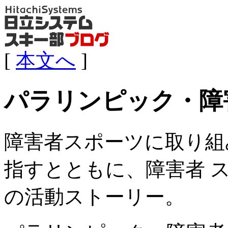
[
本文へ
]
パラリンピック・障
障害者スポーツに取り組
指すとともに、障害者 
の活動ストーリー。