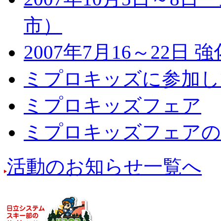
市）
2007年7月16～22
ミプロキッズに参加し
ミプロキッズフェア
ミプロキッズフェアの
活動のお知らせ一覧へ