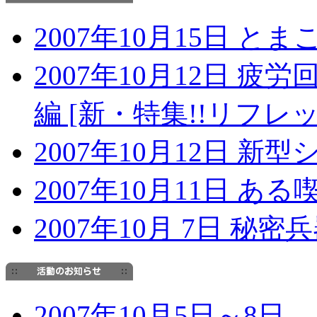
2007年10月15日 と
2007年10月12日 
編 [新・特集!!リフレ
2007年10月12日 新
2007年10月11日 ある
2007年10月 7日 秘密
2007年10月5日～8