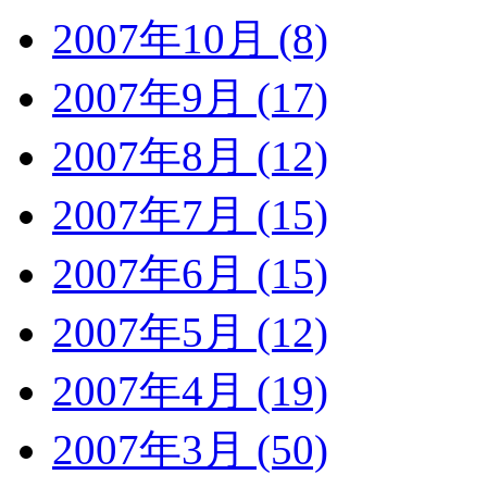
2007年10月 (8)
2007年9月 (17)
2007年8月 (12)
2007年7月 (15)
2007年6月 (15)
2007年5月 (12)
2007年4月 (19)
2007年3月 (50)