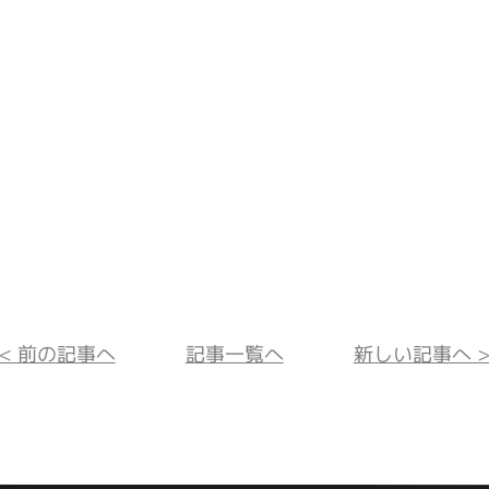
<< 前の記事へ
記事一覧へ
新しい記事へ >