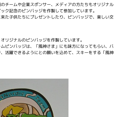
国のチームや企業スポンサー、メディアの方たちもオリジナル
ピック記念のピンバッジを作製して参加しています。
に来た子供たちにプレゼントしたり、ピンバッジで、楽しい交
、オリジナルのピンバッジを作製しています。
ームピンバッジは、「風神さま」にも味方になってもらい、バ
で、活躍できるようにとの願いを込めて、スキーをする「風神