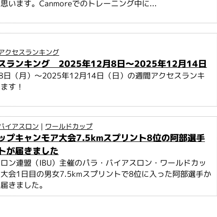
います。Canmoreでのトレーニング中に...
アクセスランキング
ランキング 2025年12月8日～2025年12月14日
2月8日（月）～2025年12月14日（日）の週間アクセスランキ
します！
バイアスロン
|
ワールドカップ
ップキャンモア大会7.5kmスプリント8位の阿部選手
トが届きました
ロン連盟（IBU）主催のパラ・バイアスロン・ワールドカッ
大会1日目の男女7.5kmスプリントで8位に入った阿部選手か
が届きました。