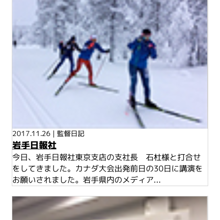
2017.11.26
|
監督日記
岩手日報社
今日、岩手日報社東京支店の支社長 石杜様と打合せ
をしてきました。カナダ大会出発前日の30日に講演を
お願いされました。岩手県内のメディア...