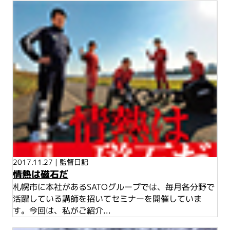
2017.11.27
|
監督日記
情熱は磁石だ
札幌市に本社があるSATOグループでは、毎月各分野で
活躍している講師を招いてセミナーを開催していま
す。今回は、私がご紹介...