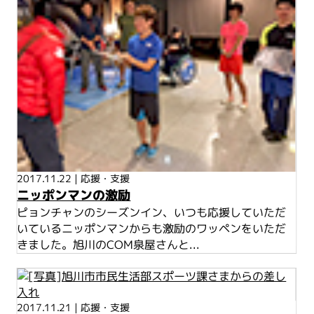
2017.11.22
|
応援・支援
ニッポンマンの激励
ピョンチャンのシーズンイン、いつも応援していただ
いているニッポンマンからも激励のワッペンをいただ
きました。旭川のCOM泉屋さんと...
2017.11.21
|
応援・支援