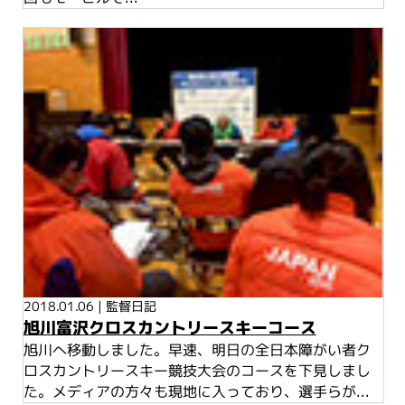
2018.01.06
|
監督日記
旭川富沢クロスカントリースキーコース
旭川へ移動しました。早速、明日の全日本障がい者ク
ロスカントリースキー競技大会のコースを下見しまし
た。メディアの方々も現地に入っており、選手らが...