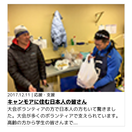
2017.12.11
|
応援・支援
キャンモアに住む日本人の皆さん
大会ボランティアの方で日本人の方もいて驚きまし
た。大会が多くのボランティアで支えられています。
高齢の方から学生の皆さんまで...