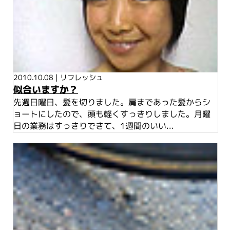
2010.10.08
|
リフレッシュ
似合いますか？
先週日曜日、髪を切りました。肩まであった髪からシ
ョートにしたので、頭も軽くすっきりしました。月曜
日の業務はすっきりできて、1週間のいい...