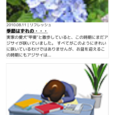
2010.08.11
|
リフレッシュ
季節はずれの・・・
実家の愛犬"甲斐"と散歩していると、この時期にまだア
ジサイが咲いていました。 すべてがこのようにきれい
に咲いているわけではありませんが、お盆を迎えるこ
の時期にもアジサイは...