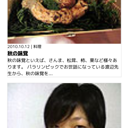
2010.10.12
|
料理
秋の味覚
秋の味覚といえば、さんま、松茸、柿、栗など様々あ
ります。 パラリンピックでお世話になっている渡辺先
生から、秋の味覚を...