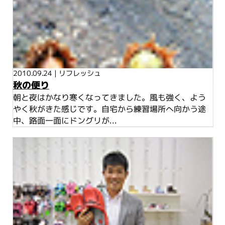
2010.09.24
|
リフレッシュ
秋の便り
朝と夜はかなり寒くなってきました。風も強く、よう
やく秋がきた感じです。自宅から練習場所へ向かう途
中、路面一面にドングリが...