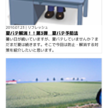
2010.07.23
|
リフレッシュ
夏バテ解消！！第3弾 夏バテ予防法
暑い日が続いていますが、夏バテしていませんか？ま
だまだ夏は続きます。そこで今回は防止・解消する対
策を紹介したいと思います。