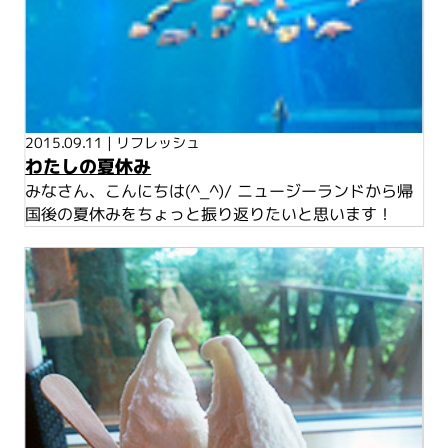
2015.09.11
|
リフレッシュ
わたしの夏休み
みなさん、こんにちは(^_^)/ ニュージーランドから帰
国後の夏休みをちょっと振り返りたいと思います！