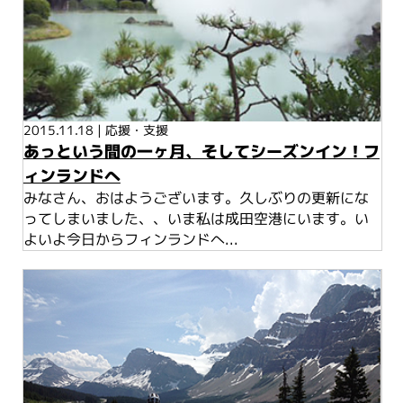
2015.11.18
|
応援・支援
あっという間の一ヶ月、そしてシーズンイン！フ
ィンランドへ
みなさん、おはようございます。久しぶりの更新にな
ってしまいました、、いま私は成田空港にいます。い
よいよ今日からフィンランドへ...