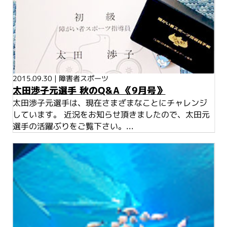
2015.09.30
|
障害者スポーツ
太田渉子元選手 秋のQ&A 《9月号》
太田渉子元選手は、現在さまざまなことにチャレンジ
しています。 近況をお知らせ頂きましたので、太田元
選手の活躍ぶりをご覧下さい。...