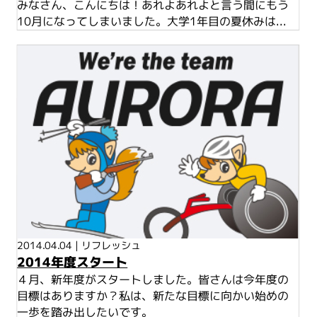
みなさん、こんにちは！あれよあれよと言う間にもう
10月になってしまいました。大学1年目の夏休みは...
2014.04.04
|
リフレッシュ
2014年度スタート
４月、新年度がスタートしました。皆さんは今年度の
目標はありますか？私は、新たな目標に向かい始めの
一歩を踏み出したいです。