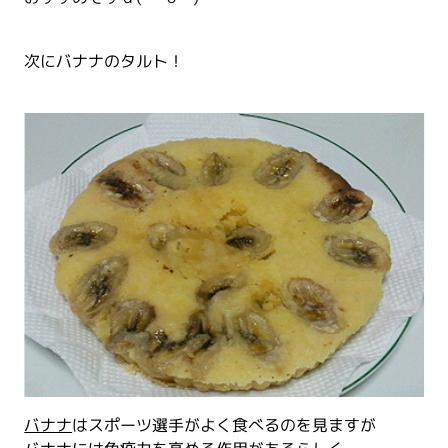
次にバナナのタルト！
バナナ
はスポーツ選手がよく食べるのを見ますが