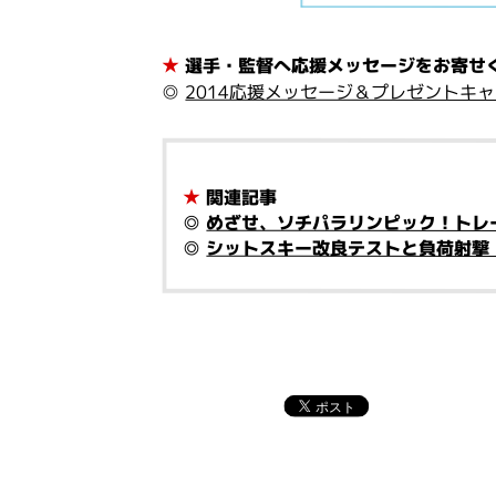
★
選手・監督へ応援メッセージをお寄せ
◎
2014応援メッセージ＆プレゼントキ
★
関連記事
◎
めざせ、ソチパラリンピック！トレ
◎
シットスキー改良テストと負荷射撃