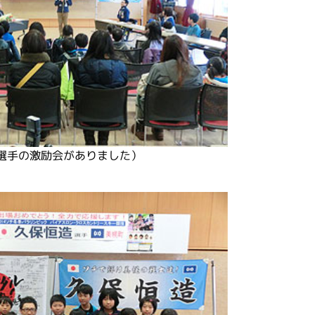
選手の激励会がありました）