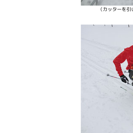
（カッターを引