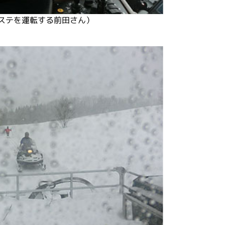
ステを運転する前田さん）