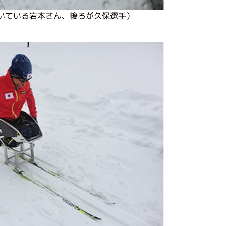
いている岩本さん、後ろが久保選手）