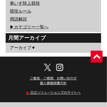
車いす陸上競技
競技ルール
用語解説
▶︎カテゴリー一覧へ
月間アーカイブ
アーカイブ▼
ご意見・ご感想、お問い合わせ
個人情報保護方針
▶︎
日立ソリューションズのサイトへ