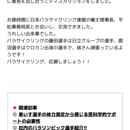
に意見を出し合ってディスカッションをしました。
お昼時間に日本パラサイクリング連盟の権丈理事長、平
松事務局長とお会いし、交流できました。
うれしい出来事でした。
パラサイクリングの藤田選手は日立グループの選手、鹿
沼選手はクロカン出身の選手で、皆さん頑張っているよ
うです！
パラサイクリング、応援しましょう！！
★
関連記事
◎
車いす選手の体力測定から感じる医科学的サポ
ートの必要性
◎
社内のパラリンピック選手紹介!!