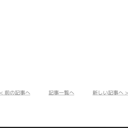
<< 前の記事へ
記事一覧へ
新しい記事へ >