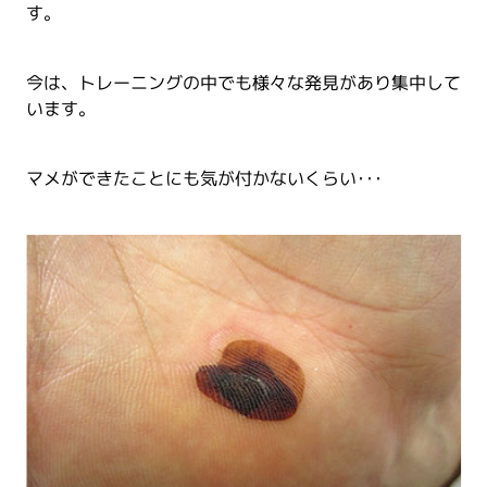
す。
今は、トレーニングの中でも様々な発見があり集中して
います。
マメができたことにも気が付かないくらい･･･