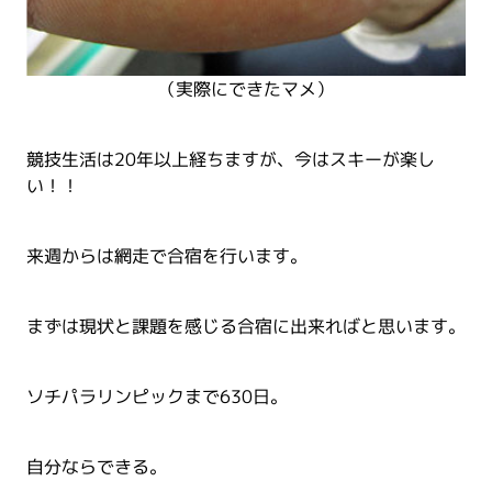
（実際にできたマメ）
競技生活は20年以上経ちますが、今はスキーが楽し
い！！
来週からは網走で合宿を行います。
まずは現状と課題を感じる合宿に出来ればと思います。
ソチパラリンピックまで630日。
自分ならできる。