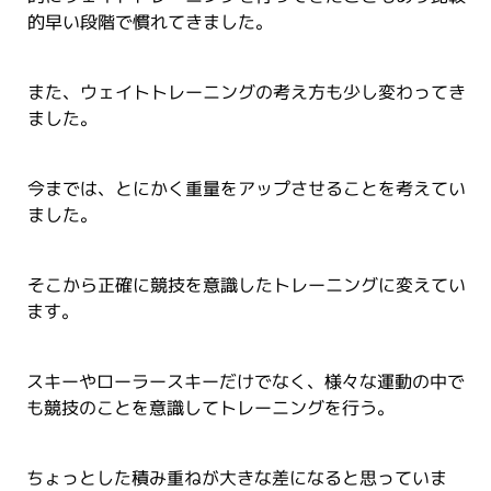
的早い段階で慣れてきました。
また、ウェイトトレーニングの考え方も少し変わってき
ました。
今までは、とにかく重量をアップさせることを考えてい
ました。
そこから正確に競技を意識したトレーニングに変えてい
ます。
スキーやローラースキーだけでなく、様々な運動の中で
も競技のことを意識してトレーニングを行う。
ちょっとした積み重ねが大きな差になると思っていま