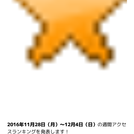
2016年11月28日（月）～12月4日（日）
の週間アクセ
スランキングを発表します！