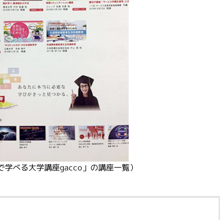
料で学べる大学講座gacco」の講座一覧）