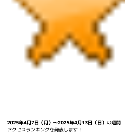
2025年4月7日（月）～2025年4月13日（日）
の週間
アクセスランキングを発表します！