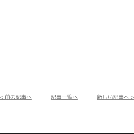
<< 前の記事へ
記事一覧へ
新しい記事へ >