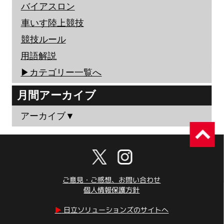
バイアスロン
車いす陸上競技
競技ルール
用語解説
▶︎カテゴリー一覧へ
月間アーカイブ
アーカイブ▼
ご意見・ご感想、お問い合わせ
個人情報保護方針
▶︎
日立ソリューションズのサイトへ