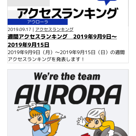
アウローラ
2019.09.17 |
アクセスランキング
週間アクセスランキング 2019年9月9日～
2019年9月15日
2019年9月9日（月）～2019年9月15日（日）の週間
アクセスランキングを発表します！