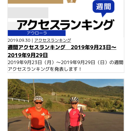
アウローラ
2019.09.30 |
アクセスランキング
週間アクセスランキング 2019年9月23日～
2019年9月29日
2019年9月23日（月）～2019年9月29日（日）の週間
アクセスランキングを発表します！