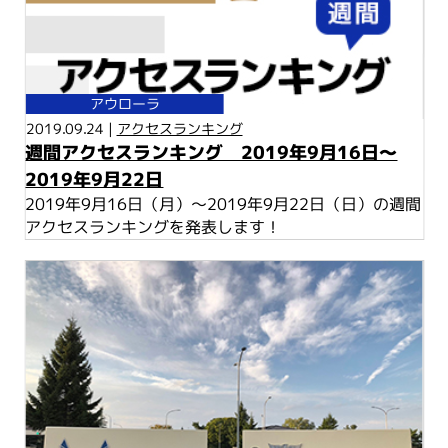
アウローラ
2019.09.24 |
アクセスランキング
週間アクセスランキング 2019年9月16日～
2019年9月22日
2019年9月16日（月）～2019年9月22日（日）の週間
アクセスランキングを発表します！