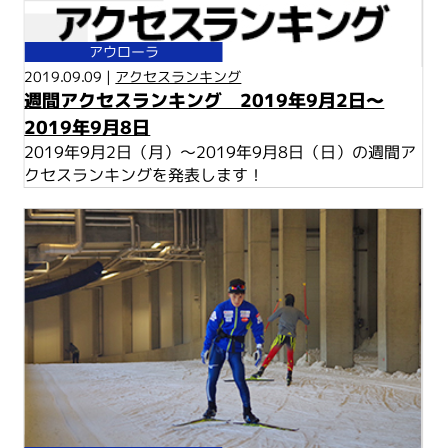
アウローラ
2019.09.09 |
アクセスランキング
週間アクセスランキング 2019年9月2日～
2019年9月8日
2019年9月2日（月）～2019年9月8日（日）の週間ア
クセスランキングを発表します！