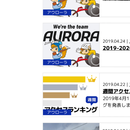
アウローラ
2019.04.24 |
2019-2
アウローラ
2019.04.22 |
週間アクセス
2019年4
グを発表し
アウローラ