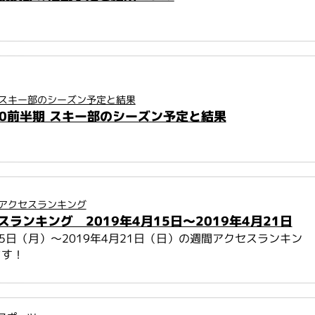
スキー部のシーズン予定と結果
020前半期 スキー部のシーズン予定と結果
アクセスランキング
ランキング 2019年4月15日～2019年4月21日
月15日（月）～2019年4月21日（日）の週間アクセスランキン
ます！