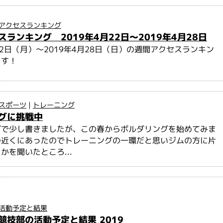
アクセスランキング
ランキング 2019年4月22日～2019年4月28日
月22日（月）～2019年4月28日（日）の週間アクセスランキン
ます！
スポーツ
|
トレーニング
グに挑戦中
グで少し書きましたが、この春からボルダリングを始めてみま
の近くにあったのでトレーニングの一環だと思いジムの方に片
かを聞いたところ...
活動予定と結果
競技部の活動予定と結果 2019