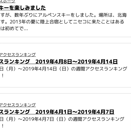
スポーツ
キーを楽しみました
ですが、数年ぶりにアルペンスキーをしました。場所は、北海
す。2013年の夏に陸上合宿としてニセコに来たことはある
は初めてで...
アクセスランキング
ランキング 2019年4月8日～2019年4月14日
月8日（月）～2019年4月14日（日）の週間アクセスランキング
す！
アクセスランキング
ランキング 2019年4月1日～2019年4月7日
月1日（月）～2019年4月7日（日）の週間アクセスランキング
す！