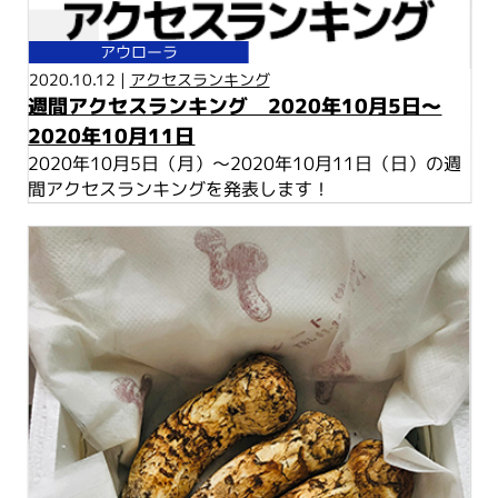
アウローラ
2020.10.12 |
アクセスランキング
週間アクセスランキング 2020年10月5日～
2020年10月11日
2020年10月5日（月）～2020年10月11日（日）の週
間アクセスランキングを発表します！