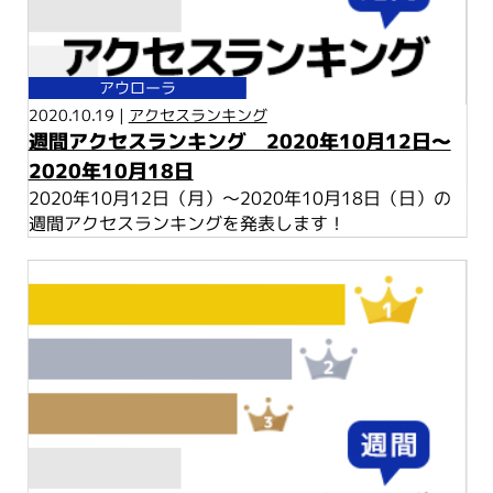
アウローラ
2020.10.19 |
アクセスランキング
週間アクセスランキング 2020年10月12日～
2020年10月18日
2020年10月12日（月）～2020年10月18日（日）の
週間アクセスランキングを発表します！