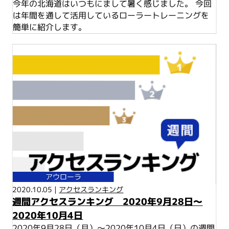
今年の北海道はいつもにまして暑く感じました。 今回
は年間を通して活用しているローラートレーニングを
簡単に紹介します。
アウローラ
2020.10.05 |
アクセスランキング
週間アクセスランキング 2020年9月28日～
2020年10月4日
2020年9月28日（月）～2020年10月4日（日）の週間