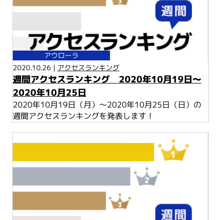
アウローラ
2020.10.26 |
アクセスランキング
週間アクセスランキング 2020年10月19日～
2020年10月25日
2020年10月19日（月）～2020年10月25日（日）の
週間アクセスランキングを発表します！