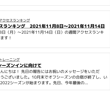
アクセスランキング
ランキング 2021年11月8日～2021年11月14日
1月8日（月）～2021年11月14日（日）の週間アクセスランキ
します！
トレーニング
のシーズンインに向けて
んにちは！ 先日の報告にはお祝いのメッセージをいただ
うございました。10月末でオフシーズンの合宿が終了し、い
-2022シーズンが始まります。先日、今年最後の...