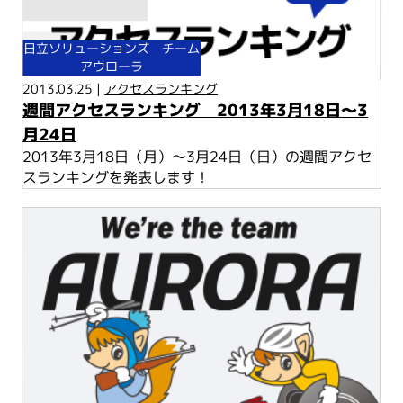
日立ソリューションズ チーム
アウローラ
2013.03.25 |
アクセスランキング
週間アクセスランキング 2013年3月18日～3
月24日
2013年3月18日（月）～3月24日（日）の週間アクセ
スランキングを発表します！