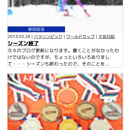
新田佳浩
2013.03.28 |
パラリンピック
|
ワールドカップ
|
大会日記
シーズン終了
久々のブログ更新になります。書くことがなかったわ
けではないのですが、ちょっといろいろありまし
て・・・シーズンも終わったので、そのことを...