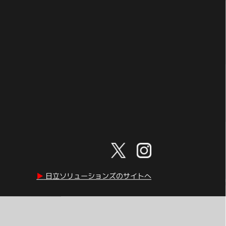
▶︎
日立ソリューションズのサイトへ