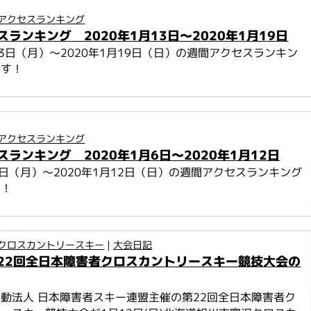
アクセスランキング
ランキング 2020年1月13日～2020年1月19日
月13日（月）～2020年1月19日（日）の週間アクセスランキン
ます！
アクセスランキング
ランキング 2020年1月6日～2020年1月12日
月6日（月）～2020年1月12日（日）の週間アクセスランキング
す！
クロスカントリースキー
|
大会日記
22回全日本障害者クロスカントリースキー競技大会の
動法人 日本障害者スキー連盟主催の第22回全日本障害者ク