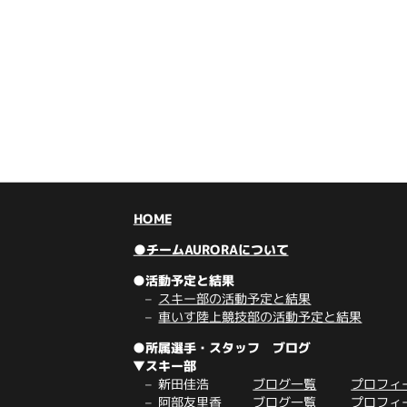
HOME
●チームAURORAについて
●活動予定と結果
スキー部の活動予定と結果
車いす陸上競技部の活動予定と結果
●所属選手・スタッフ ブログ
▼スキー部
新田佳浩
ブログ一覧
プロフィ
阿部友里香
ブログ一覧
プロフィ