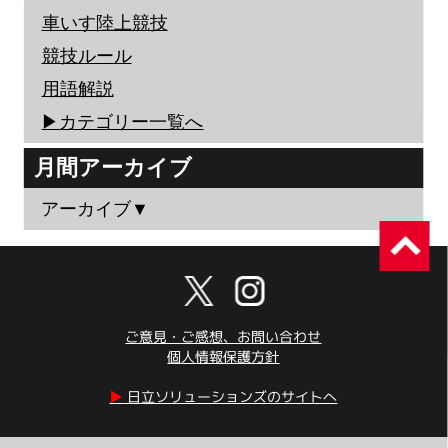
車いす陸上競技
競技ルール
用語解説
▶︎カテゴリー一覧へ
月間アーカイブ
アーカイブ▼
ご意見・ご感想、お問い合わせ
個人情報保護方針
▶︎
日立ソリューションズのサイトへ