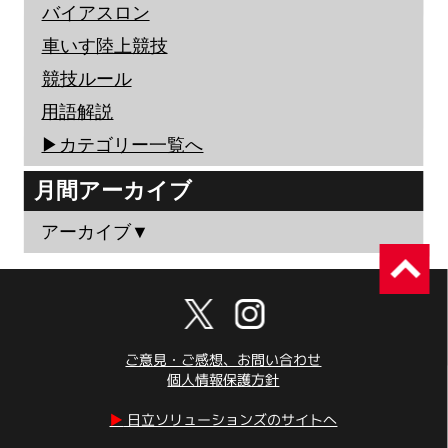
バイアスロン
車いす陸上競技
競技ルール
用語解説
▶︎カテゴリー一覧へ
月間アーカイブ
アーカイブ▼
ご意見・ご感想、お問い合わせ
個人情報保護方針
▶︎
日立ソリューションズのサイトへ