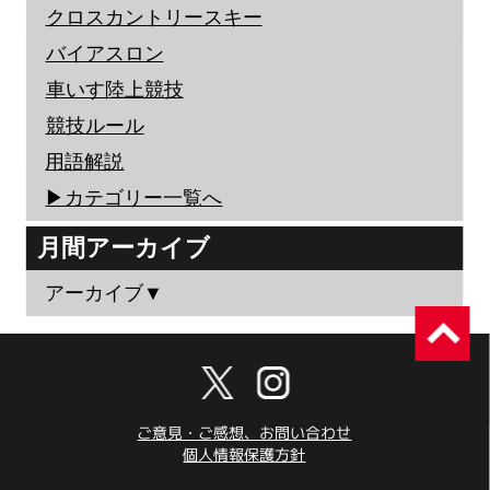
クロスカントリースキー
バイアスロン
車いす陸上競技
競技ルール
用語解説
▶︎カテゴリー一覧へ
月間アーカイブ
アーカイブ▼
ご意見・ご感想、お問い合わせ
個人情報保護方針