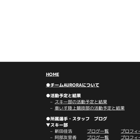
HOME
●チームAURORAについて
●活動予定と結果
スキー部の活動予定と結果
車いす陸上競技部の活動予定と結果
●所属選手・スタッフ ブログ
▼スキー部
新田佳浩
ブログ一覧
プロフィ
阿部友里香
ブログ一覧
プロフィ