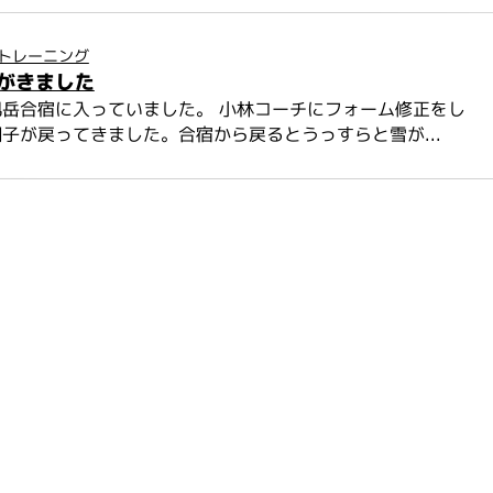
トレーニング
がきました
岳合宿に入っていました。 小林コーチにフォーム修正をし
子が戻ってきました。合宿から戻るとうっすらと雪が...