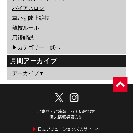
バイアスロン
車いす陸上競技
競技ルール
用語解説
▶︎カテゴリー一覧へ
月間アーカイブ
アーカイブ▼
ご意見・ご感想、お問い合わせ
個人情報保護方針
▶︎
日立ソリューションズのサイトへ