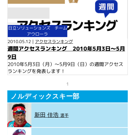
日立ソリューションズ チーム
アウローラ
2010.05.12 |
アクセスランキング
週間アクセスランキング 2010年5月3日～5月
9日
2010年5月3日（月）～5月9日（日）の週間アクセス
ランキングを発表します！
1
ノルディックスキー部
新田 佳浩
選手