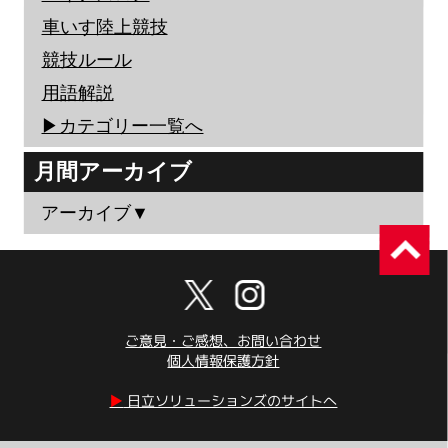
車いす陸上競技
競技ルール
用語解説
▶︎カテゴリー一覧へ
月間アーカイブ
アーカイブ▼
ご意見・ご感想、お問い合わせ
個人情報保護方針
▶︎
日立ソリューションズのサイトへ