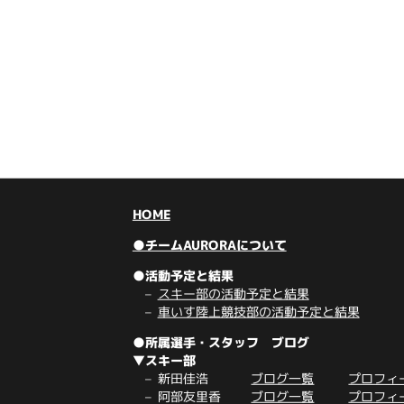
HOME
●チームAURORAについて
●活動予定と結果
スキー部の活動予定と結果
車いす陸上競技部の活動予定と結果
●所属選手・スタッフ ブログ
▼スキー部
新田佳浩
ブログ一覧
プロフィ
阿部友里香
ブログ一覧
プロフィ