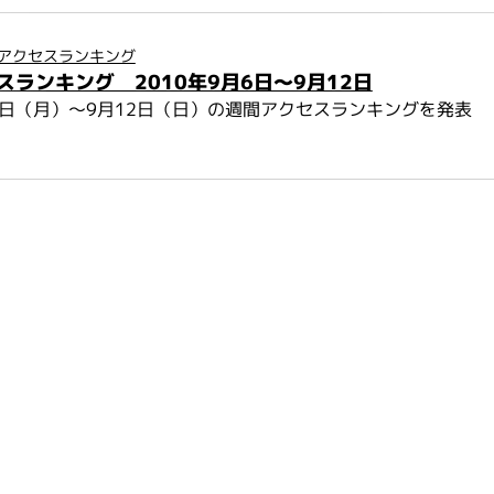
アクセスランキング
スランキング 2010年9月6日～9月12日
月6日（月）～9月12日（日）の週間アクセスランキングを発表