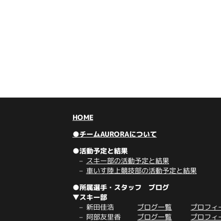
HOME
●チームAURORAについて
●活動予定と結果
スキー部の活動予定と結果
車いす陸上競技部の活動予定と結果
●所属選手・スタッフ ブログ
▼スキー部
新田佳浩
ブログ一覧
プロフィ
阿部友里香
ブログ一覧
プロフィ