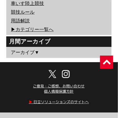
車いす陸上競技
競技ルール
用語解説
▶︎カテゴリー一覧へ
月間アーカイブ
アーカイブ▼
ご意見・ご感想、お問い合わせ
個人情報保護方針
▶︎
日立ソリューションズのサイトへ