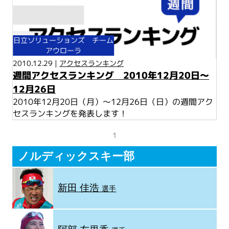
日立ソリューションズ チーム
アウローラ
2010.12.29 |
アクセスランキング
週間アクセスランキング 2010年12月20日～
12月26日
2010年12月20日（月）～12月26日（日）の週間アク
セスランキングを発表します！
1
ノルディックスキー部
新田 佳浩
選手