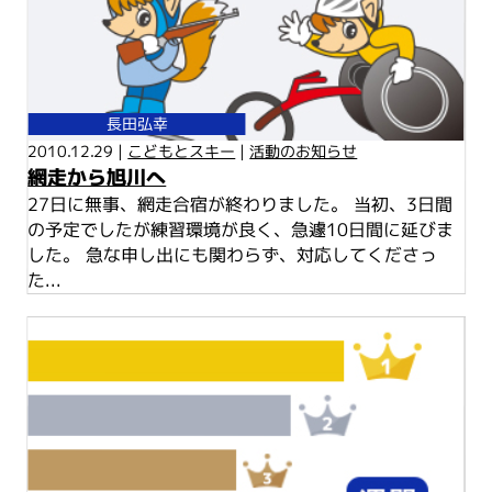
長田弘幸
2010.12.29 |
こどもとスキー
|
活動のお知らせ
網走から旭川へ
27日に無事、網走合宿が終わりました。 当初、3日間
の予定でしたが練習環境が良く、急遽10日間に延びま
した。 急な申し出にも関わらず、対応してくださっ
た...