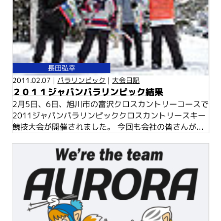
長田弘幸
2011.02.07 |
パラリンピック
|
大会日記
２０１１ジャパンパラリンピック結果
2月5日、6日、旭川市の富沢クロスカントリーコースで
2011ジャパンパラリンピッククロスカントリースキー
競技大会が開催されました。 今回も会社の皆さんが...