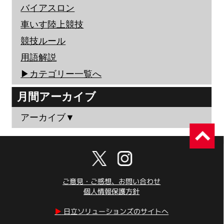
バイアスロン
車いす陸上競技
競技ルール
用語解説
▶︎カテゴリー一覧へ
月間アーカイブ
アーカイブ▼
ご意見・ご感想、お問い合わせ
個人情報保護方針
▶︎
日立ソリューションズのサイトへ