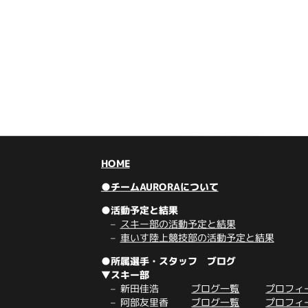
HOME
●チームAURORAについて
●活動予定と結果
スキー部の活動予定と結果
車いす陸上競技部の活動予定と結果
●所属選手・スタッフ ブログ
▼スキー部
新田佳浩
ブログ一覧
プロフィ
阿部友里香
ブログ一覧
プロフィ