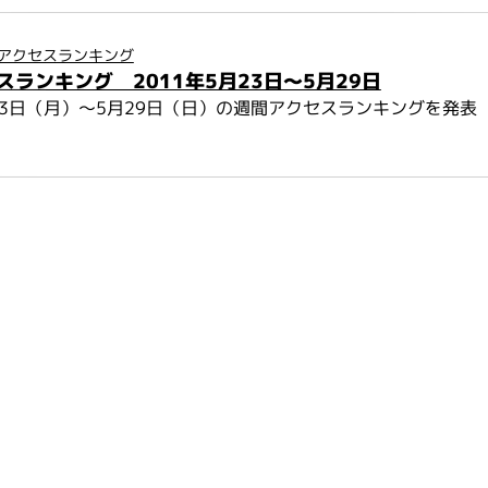
アクセスランキング
スランキング 2011年5月23日～5月29日
月23日（月）～5月29日（日）の週間アクセスランキングを発表