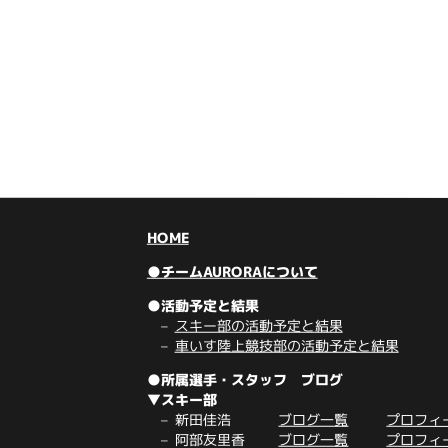
HOME
●チームAURORAについて
●活動予定と結果
スキー部の活動予定と結果
車いす陸上競技部の活動予定と結果
●所属選手・スタッフ ブログ
▼スキー部
新田佳浩
ブログ一覧
プロフィ
阿部友里香
ブログ一覧
プロフィ