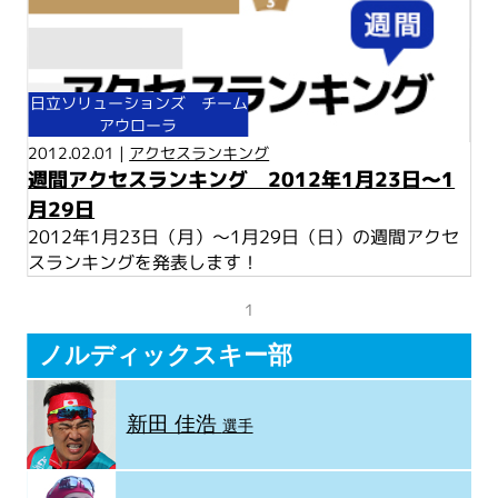
日立ソリューションズ チーム
アウローラ
2012.02.01 |
アクセスランキング
週間アクセスランキング 2012年1月23日～1
月29日
2012年1月23日（月）～1月29日（日）の週間アクセ
スランキングを発表します！
1
ノルディックスキー部
新田 佳浩
選手