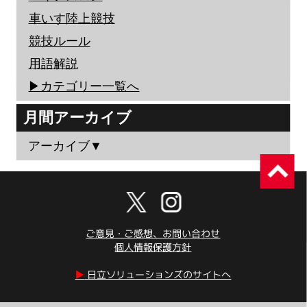
車いす陸上競技
競技ルール
用語解説
▶︎カテゴリー一覧へ
月間アーカイブ
アーカイブ▼
ご意見・ご感想、お問い合わせ
個人情報保護方針
▶︎
日立ソリューションズのサイトへ