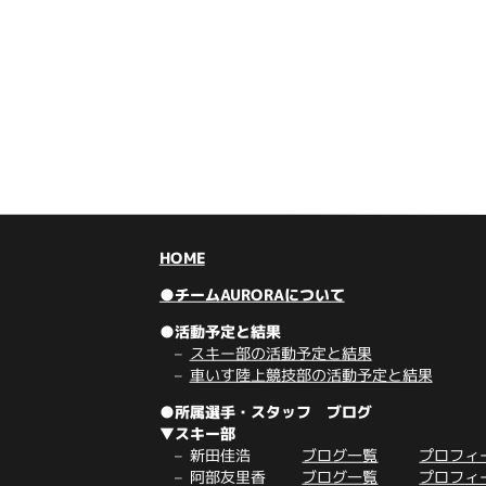
HOME
●チームAURORAについて
●活動予定と結果
スキー部の活動予定と結果
車いす陸上競技部の活動予定と結果
●所属選手・スタッフ ブログ
▼スキー部
新田佳浩
ブログ一覧
プロフィ
阿部友里香
ブログ一覧
プロフィ