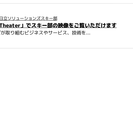
日立ソリューションズスキー部
hi Theater」でスキー部の映像をご覧いただけます
が取り組むビジネスやサービス、技術を...