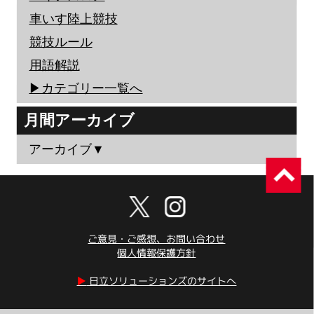
車いす陸上競技
競技ルール
用語解説
▶︎カテゴリー一覧へ
月間アーカイブ
アーカイブ▼
ご意見・ご感想、お問い合わせ
個人情報保護方針
▶︎
日立ソリューションズのサイトへ