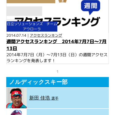
日立ソリューションズ チーム
アウローラ
2014.07.14 |
アクセスランキング
週間アクセスランキング 2014年7月7日～7月
13日
2014年7月7日（月）～7月13日（日）の週間アクセス
ランキングを発表します！
1
ノルディックスキー部
新田 佳浩
選手