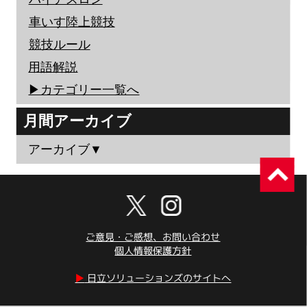
車いす陸上競技
競技ルール
用語解説
▶︎カテゴリー一覧へ
月間アーカイブ
アーカイブ▼
ご意見・ご感想、お問い合わせ
個人情報保護方針
▶︎
日立ソリューションズのサイトへ