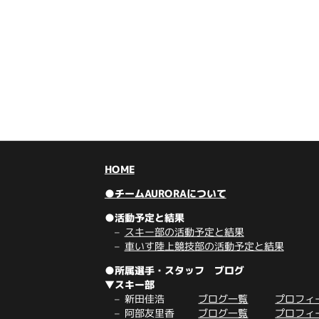
HOME
●チームAURORAについて
●活動予定と結果
スキー部の活動予定と結果
車いす陸上競技部の活動予定と結果
●所属選手・スタッフ ブログ
▼スキー部
新田佳浩
ブログ一覧
プロフィ
阿部友里香
ブログ一覧
プロフィ