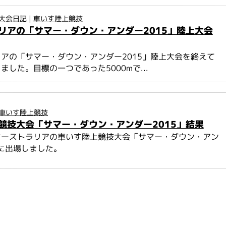
大会日記
|
車いす陸上競技
リアの「サマー・ダウン・アンダー2015」陸上大会
アの「サマー・ダウン・アンダー2015」陸上大会を終えて
ました。目標の一つであった5000mで...
車いす陸上競技
競技大会「サマー・ダウン・アンダー2015」結果
オーストラリアの車いす陸上競技大会「サマー・ダウン・アン
」に出場しました。