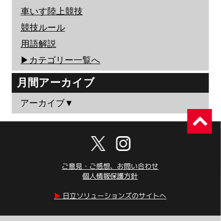
車いす陸上競技
競技ルール
用語解説
▶︎カテゴリー一覧へ
月間アーカイブ
アーカイブ▼
ご意見・ご感想、お問い合わせ
個人情報保護方針
▶︎
日立ソリューションズのサイトへ