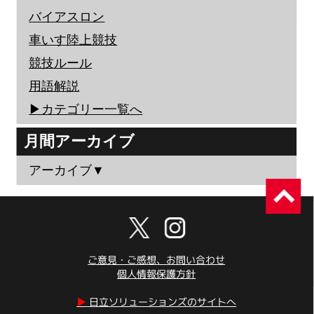
バイアスロン
車いす陸上競技
競技ルール
用語解説
▶︎カテゴリー一覧へ
月間アーカイブ
アーカイブ▼
ご意見・ご感想、お問い合わせ
個人情報保護方針
▶︎
日立ソリューションズのサイトへ