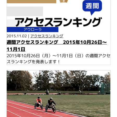
アウローラ
2015.11.02 |
アクセスランキング
週間アクセスランキング 2015年10月26日～
11月1日
2015年10月26日（月）～11月1日（日）の週間アクセ
スランキングを発表します！