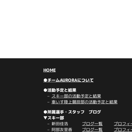
HOME
●チームAURORAについて
●活動予定と結果
スキー部の活動予定と結果
車いす陸上競技部の活動予定と結果
●所属選手・スタッフ ブログ
▼スキー部
新田佳浩
ブログ一覧
プロフィ
阿部友里香
ブログ一覧
プロフィ