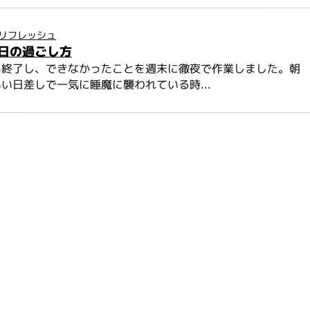
リフレッシュ
日の過ごし方
も終了し、できなかったことを週末に徹夜で作業しました。朝
い日差しで一気に睡魔に襲われている時...